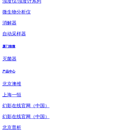
浊度仪/浊度计系列
微生物分析仪
消解器
自动采样器
厦门致微
灭菌器
产品中心
北京澳维
上海一恒
幻影在线官网（中国）
幻影在线官网（中国）
北京普析