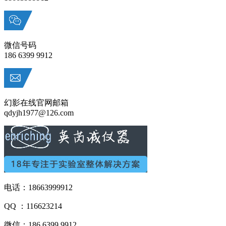
微信号码
186 6399 9912
幻影在线官网邮箱
qdyjh1977@126.com
电话：18663999912
QQ ：116623214
微信：186 6399 9912