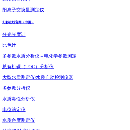
阳离子交换量测定仪
幻影在线官网（中国）
分光光度计
比色计
多参数水质分析仪 – 电化学参数测定
总有机碳（TOC）分析仪
大型水质测定仪/水质自动检测仪器
多参数分析仪
水质毒性分析仪
电位滴定仪
水质色度测定仪