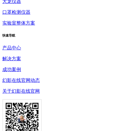
大龙仪器
口罩检测仪器
实验室整体方案
快速
导航
产品中心
解决方案
成功案例
幻影在线官网动态
关于幻影在线官网