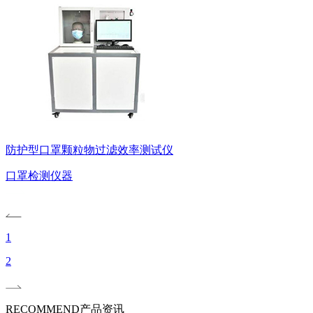
防护型口罩颗粒物过滤效率测试仪
口罩检测仪器
1
2
RECOMMEND
产品资讯