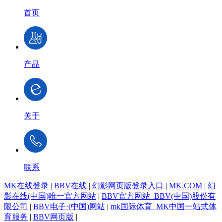
首页
产品
关于
联系
MK在线登录
|
BBV在线
|
幻影网页版登录入口
|
MK.COM
|
幻
影在线(中国)唯一官方网站
|
BBV官方网站_BBV(中国)股份有
限公司
|
BBV电子·(中国)网站
|
mk国际体育_MK中国一站式体
育服务
|
BBV网页版
|