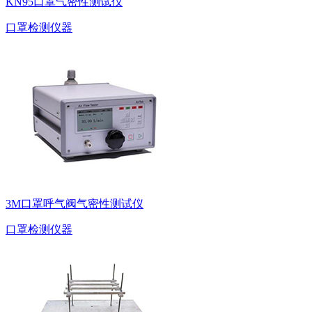
KN95口罩气密性测试仪
口罩检测仪器
3M口罩呼气阀气密性测试仪
口罩检测仪器