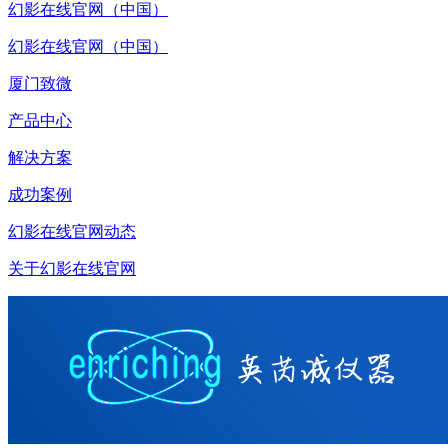
幻影在线官网（中国）
幻影在线官网（中国）
厦门致微
产品中心
解决方案
成功案例
幻影在线官网动态
关于幻影在线官网