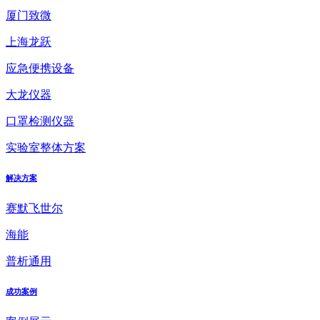
厦门致微
上海龙跃
应急便携设备
大龙仪器
口罩检测仪器
实验室整体方案
解决方案
赛默飞世尔
海能
普析通用
成功案例