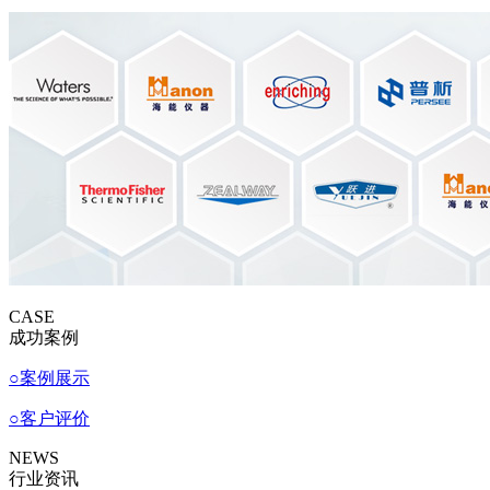
CASE
成功案例
○
案例展示
○
客户评价
NEWS
行业资讯