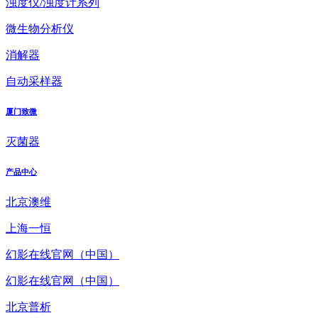
浊度仪/浊度计系列
微生物分析仪
消解器
自动采样器
厦门致微
灭菌器
产品中心
北京澳维
上海一恒
幻影在线官网（中国）
幻影在线官网（中国）
北京普析