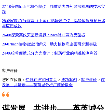
27-10
美国hach气相色谱仪：精准助力农药残留检测的技术实
践
28-09
幻影在线官网（中国）视频熔点仪：揭秘恒温维护技术
与应用成效
26-08
探索高效灭菌新境界：hach脉冲蒸汽灭菌器
29-07
hach植物微波消解仪：助力植物病虫害研究新突破
24-06
哈希便携式分光光度计：制药行业的精准检测利器
客户评价
您所在位置：
幻影在线官网首页
>
成功案例
>
客户评价
>
谋
发展，共进步——英芮城分析厂商洽谈会
谋发展，共进步——英芮城分