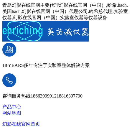
青岛幻影在线官网主要代理幻影在线官网（中国）,哈希,hach,
美国hach,幻影在线官网（中国）代理公司,哈希总代理,实验室
仪器,幻影在线官网（中国）实验室仪器等仪器设备
18 YEARS
多年专注于实验室整体解决方案
咨询服务热线
18663999912
18816397790
产品中心
网站地图
幻影在线官网首页