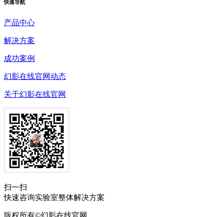
快速
导航
产品中心
解决方案
成功案例
幻影在线官网动态
关于幻影在线官网
扫一扫
快速咨询实验室整体解决方案
版权所有©幻影在线官网