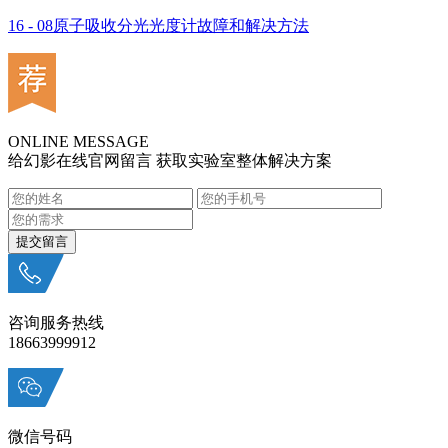
16 - 08
原子吸收分光光度计故障和解决方法
ONLINE MESSAGE
给幻影在线官网留言 获取实验室整体解决方案
咨询服务热线
18663999912
微信号码