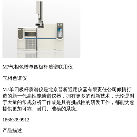
M7气相色谱单四极杆质谱联用仪
气相色谱仪
M7单四极杆质谱仪是北京普析通用仪器有限责任公司倾情打
造的新一代高性能质谱仪器，拥有更多的创新技术，无论是对
于大量的常规分析工作或是具有挑战性的研发工作，都能为您
提供更加可靠、耐用、准确的系统。
18663999912
产品描述