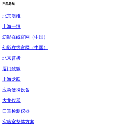
产品
导航
北京澳维
上海一恒
幻影在线官网（中国）
幻影在线官网（中国）
北京普析
厦门致微
上海龙跃
应急便携设备
大龙仪器
口罩检测仪器
实验室整体方案