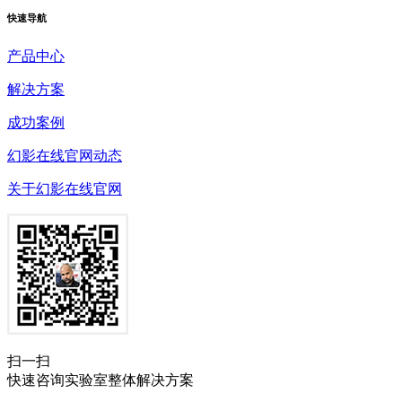
快速
导航
产品中心
解决方案
成功案例
幻影在线官网动态
关于幻影在线官网
扫一扫
快速咨询实验室整体解决方案